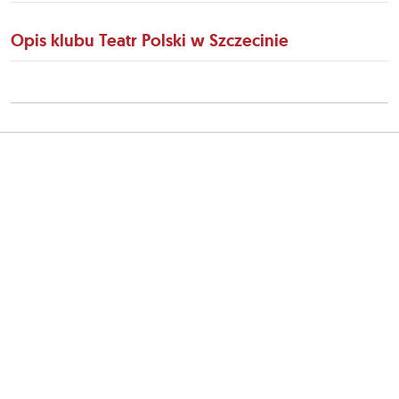
Opis klubu Teatr Polski w Szczecinie