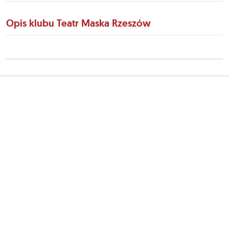
Opis klubu Teatr Maska Rzeszów