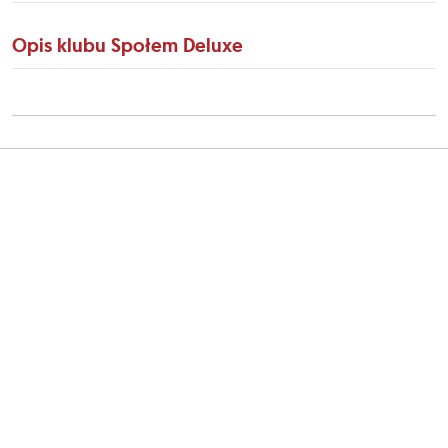
Opis klubu Społem Deluxe