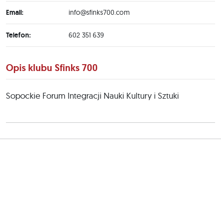
Email:
info@sfinks700.com
Telefon:
602 351 639
Opis klubu Sfinks 700
Sopockie Forum Integracji Nauki Kultury i Sztuki