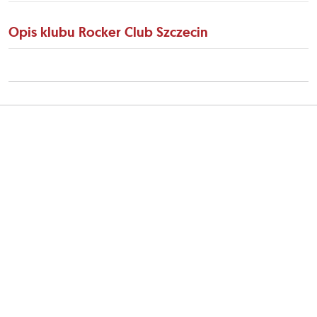
Opis klubu Rocker Club Szczecin