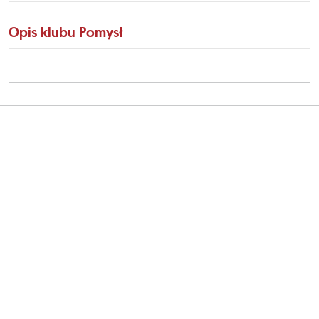
Opis klubu Pomysł