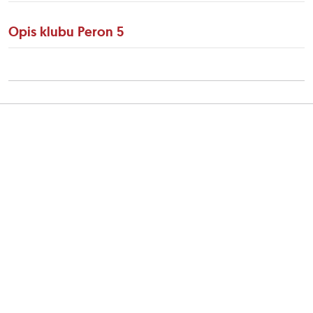
Opis klubu Peron 5