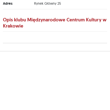
Adres:
Rynek Główny 25
Opis klubu Międzynarodowe Centrum Kultury w
Krakowie