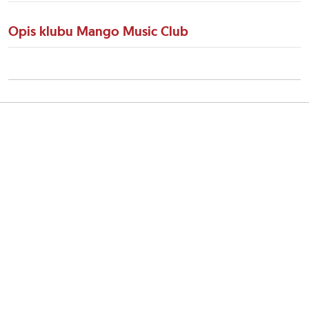
Opis klubu Mango Music Club