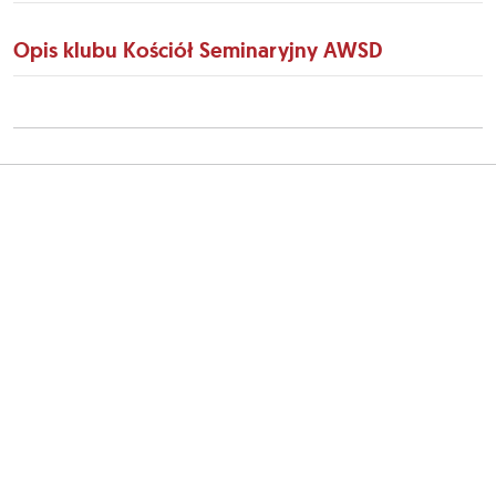
Opis klubu Kościół Seminaryjny AWSD