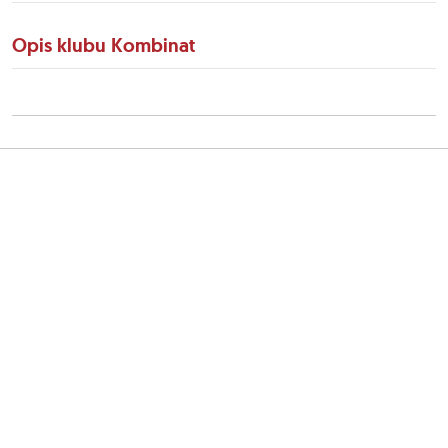
Opis klubu Kombinat