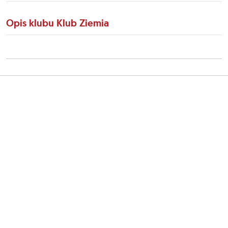
Opis klubu Klub Ziemia