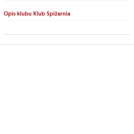
Opis klubu Klub Spiżarnia