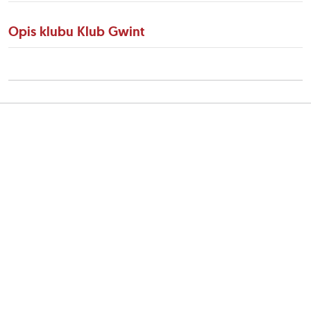
Opis klubu Klub Gwint