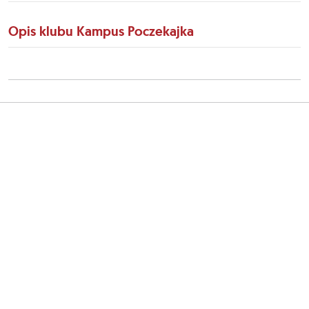
Opis klubu Kampus Poczekajka