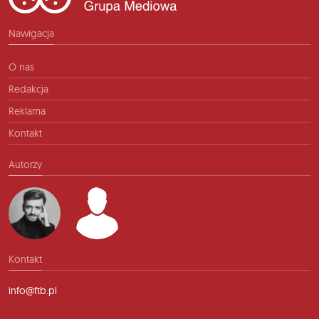
Nawigacja
O nas
Redakcja
Reklama
Kontakt
Autorzy
Kontakt
info@ftb.pl