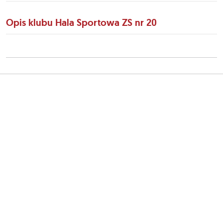
Opis klubu Hala Sportowa ZS nr 20