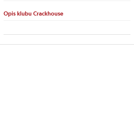
Opis klubu Crackhouse