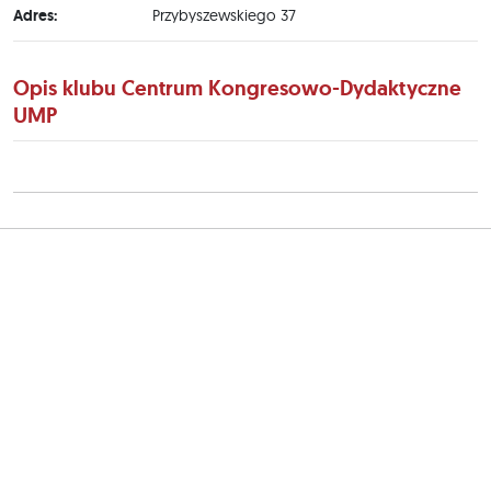
Adres:
Przybyszewskiego 37
Opis klubu Centrum Kongresowo-Dydaktyczne
UMP