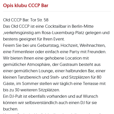
Opis klubu CCCP Bar
Old CCCP Bar. Tor Str. 58
Das Old CCCP ist eine Cocktailbar in Berlin-Mitte
,verkehrsgünstig am Rosa-Luxemburg-Platz gelegen und
bestens geeignet für Ihren Event.
Feiern Sie bei uns Geburtstag, Hochzeit, Weihnachten,
eine Firmenfeier oder einfach eine Party mit Freunden.
Wir bieten Ihnen eine gehobene Location mit
gemütlicher Atmosphäre, der Gastraum besteht aus
einer gemütlichen Lounge, einer halbrunden Bar, einer
kleinen Tanzbereich und Steh- und Sitzplätzen für 80
Gäste, im Sommer stellen wir täglich eine Terrasse mit
bis zu 30 weiteren Sitzplätzen.
Ein DJ-Pult ist ebenfalls vorhanden und auf Wunsch
können wir selbsverständlich auch einen DJ für sie
buchen.