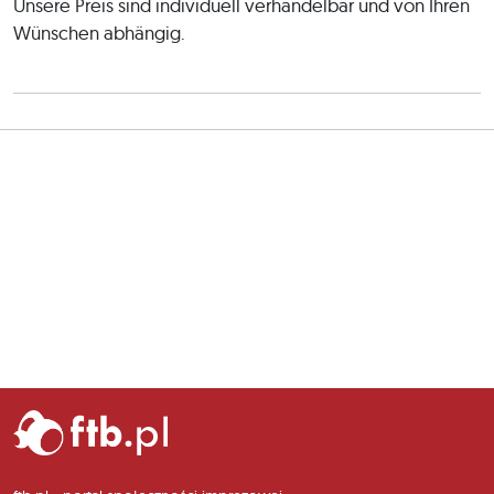
Unsere Preis sind individuell verhandelbar und von Ihren
Wünschen abhängig.