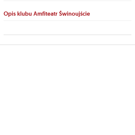
Opis klubu Amfiteatr Świnoujście