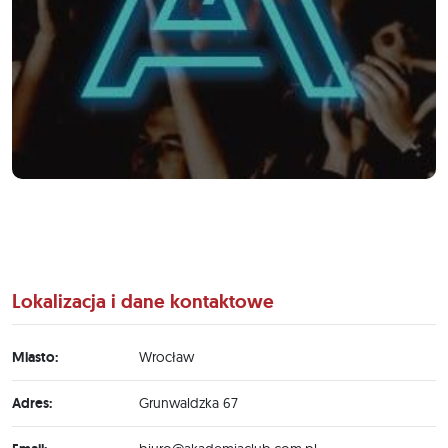
Lokalizacja i dane kontaktowe
Miasto:
Wrocław
Adres:
Grunwaldzka 67