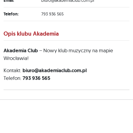
Email:
biuro@akademiaclub.com.pl
Telefon:
793 936 565
Opis klubu Akademia
Akademia Club
– Nowy klub muzyczny na mapie
Wrocławia!
Kontakt:
biuro@akademiaclub.com.pl
Telefon:
793 936 565