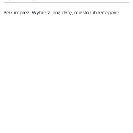
Brak imprez. Wybierz inną datę, miasto lub kategorię.