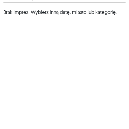
Brak imprez. Wybierz inną datę, miasto lub kategorię.