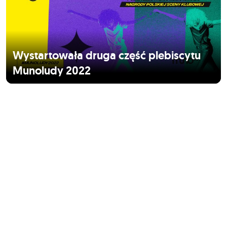
Wystartowała druga część plebiscytu
Munoludy 2022