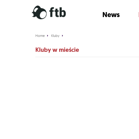
News
Home
Kluby
Kluby w mieście