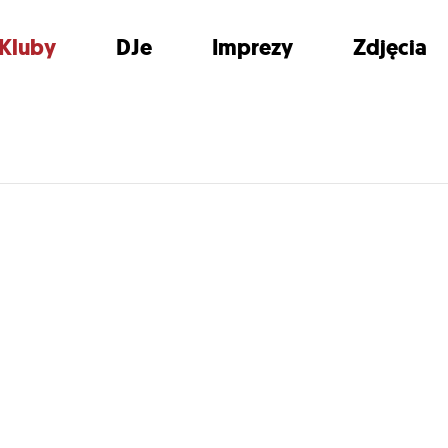
Kluby
DJe
Imprezy
Zdjęcia