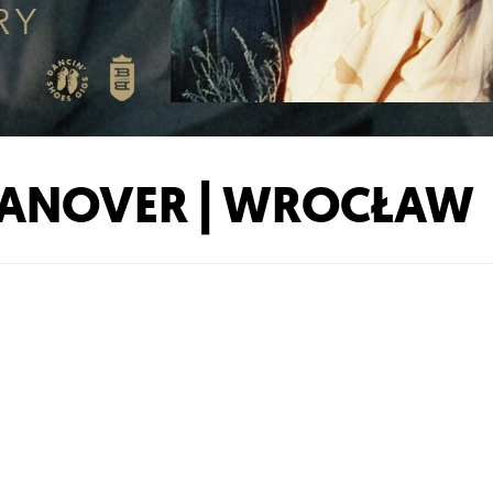
ANOVER | WROCŁAW