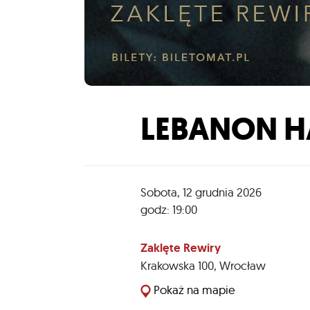
LEBANON H
Sobota, 12 grudnia 2026
godz: 19:00
Zaklęte Rewiry
Krakowska 100
,
Wrocław
Pokaż na mapie