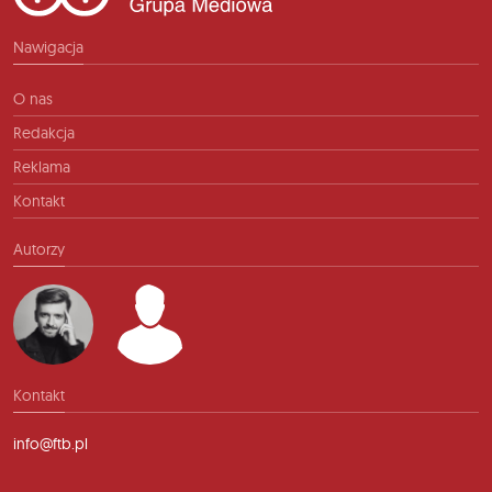
Nawigacja
O nas
Redakcja
Reklama
Kontakt
Autorzy
Kontakt
info@ftb.pl