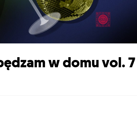
pędzam w domu vol. 7