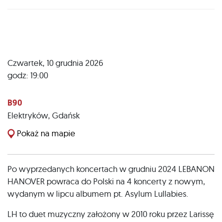
Czwartek, 10 grudnia 2026
godz: 19:00
B90
Elektryków
,
Gdańsk
Pokaż na mapie
Po wyprzedanych koncertach w grudniu 2024 LEBANON
HANOVER powraca do Polski na 4 koncerty z nowym,
wydanym w lipcu albumem pt. Asylum Lullabies.
LH to duet muzyczny założony w 2010 roku przez Larissę