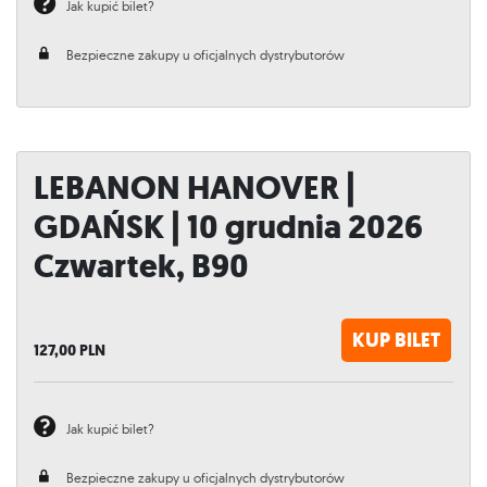
Jak kupić bilet?
Bezpieczne zakupy u oficjalnych dystrybutorów
LEBANON HANOVER |
GDAŃSK | 10 grudnia 2026
Czwartek, B90
KUP BILET
127,00
PLN
Jak kupić bilet?
Bezpieczne zakupy u oficjalnych dystrybutorów