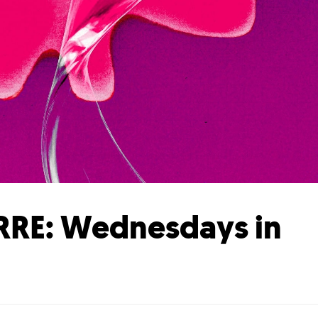
RRE: Wednesdays in