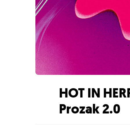
HOT IN HER
Prozak 2.0