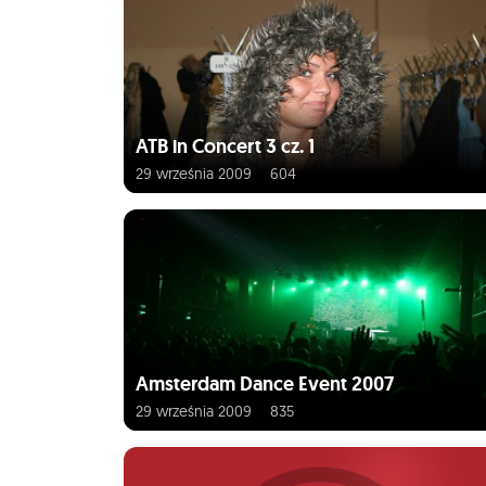
ATB in Concert 3 cz. 1
29 września 2009
604
Amsterdam Dance Event 2007
29 września 2009
835